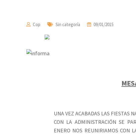
Cop
Sin categoría
09/01/2015
MES
UNA VEZ ACABADAS LAS FIESTAS 
CON LA ADMINISTRACIÓN SE PAR
ENERO NOS REUNIRIAMOS CON LA