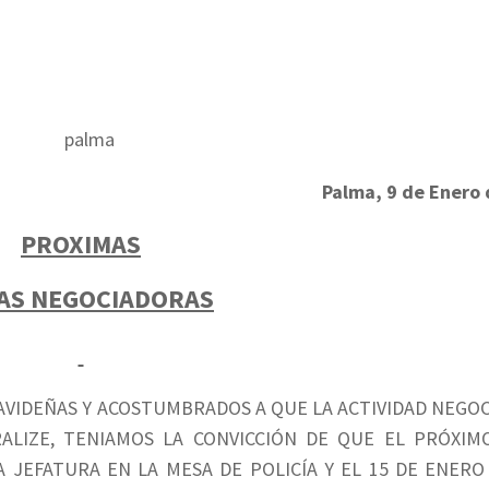
Palma, 9 de Enero
PROXIMAS
AS NEGOCIADORAS
NAVIDEÑAS Y ACOSTUMBRADOS A QUE LA ACTIVIDAD NEGO
ALIZE, TENIAMOS LA CONVICCIÓN DE QUE EL PRÓXIM
 JEFATURA EN LA MESA DE POLICÍA Y EL 15 DE ENERO