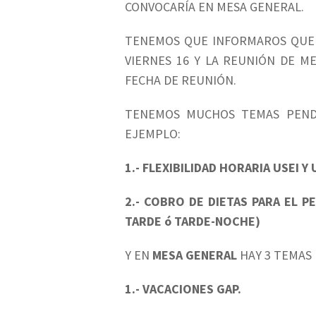
CONVOCARÍA EN MESA GENERAL.
TENEMOS QUE INFORMAROS QUE L
VIERNES 16 Y LA REUNIÓN DE M
FECHA DE REUNIÓN.
TENEMOS MUCHOS TEMAS PEND
EJEMPLO:
1.- FLEXIBILIDAD HORARIA USEI Y
2.- COBRO DE DIETAS PARA EL 
TARDE ó TARDE-NOCHE)
Y EN
MESA GENERAL
HAY 3 TEMAS
1.- VACACIONES GAP.