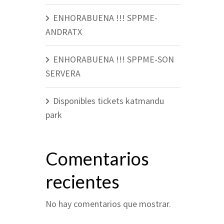
ENHORABUENA !!! SPPME-
ANDRATX
ENHORABUENA !!! SPPME-SON
SERVERA
Disponibles tickets katmandu
park
Comentarios
recientes
No hay comentarios que mostrar.