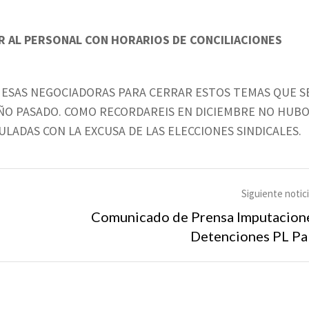
ER AL PERSONAL CON HORARIOS DE CONCILIACIONES
ESAS NEGOCIADORAS PARA CERRAR ESTOS TEMAS QUE S
AÑO PASADO. COMO RECORDAREIS EN DICIEMBRE NO HUB
LADAS CON LA EXCUSA DE LAS ELECCIONES SINDICALES.
Siguiente notic
Comunicado de Prensa Imputacion
Detenciones PL Pa