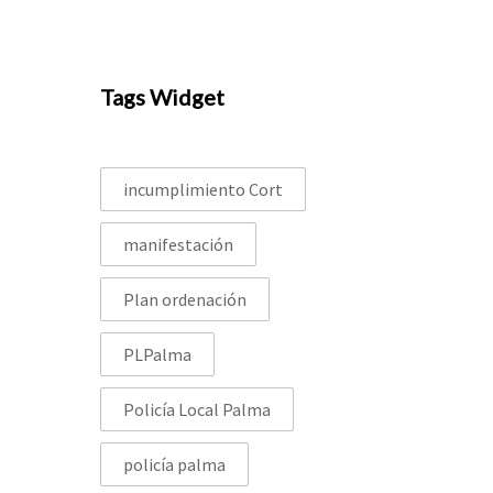
Tags Widget
incumplimiento Cort
manifestación
Plan ordenación
PLPalma
Policía Local Palma
policía palma