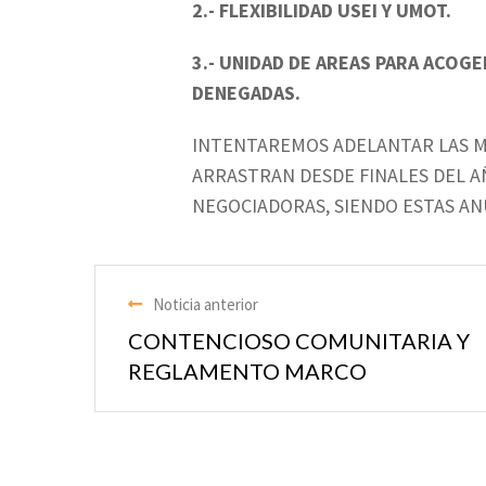
2.- FLEXIBILIDAD USEI Y UMOT.
3.- UNIDAD DE AREAS PARA ACOG
DENEGADAS.
INTENTAREMOS ADELANTAR LAS M
ARRASTRAN DESDE FINALES DEL 
NEGOCIADORAS, SIENDO ESTAS ANU
Noticia anterior
CONTENCIOSO COMUNITARIA Y
REGLAMENTO MARCO