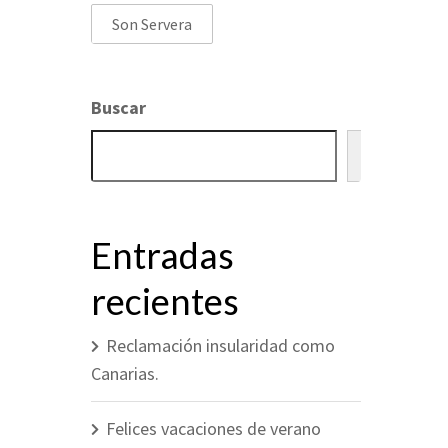
Son Servera
Buscar
Buscar
Entradas
recientes
Reclamación insularidad como
Canarias.
Felices vacaciones de verano