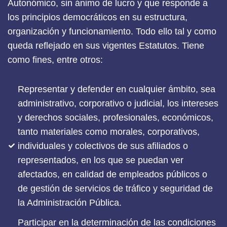
Autonómico, sin ánimo de lucro y que responde a
los principios democráticos en su estructura,
organización y funcionamiento. Todo ello tal y como
queda reflejado en sus vigentes Estatutos. Tiene
como fines, entre otros:
Representar y defender en cualquier ámbito, sea
administrativo, corporativo o judicial, los intereses
y derechos sociales, profesionales, económicos,
tanto materiales como morales, corporativos,
individuales y colectivos de sus afiliados o
representados, en los que se puedan ver
afectados, en calidad de empleados públicos o
de gestión de servicios de tráfico y seguridad de
la Administración Pública.
Participar en la determinación de las condiciones