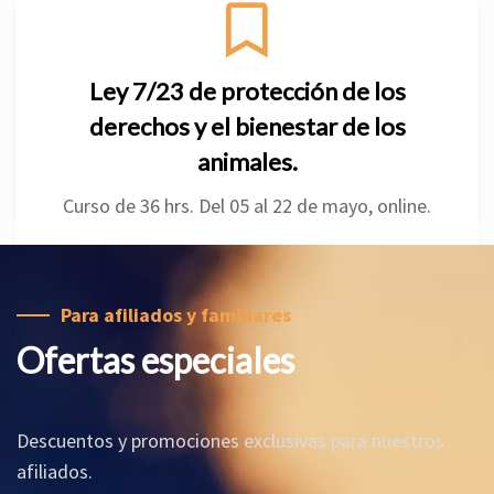
Ley 7/23 de protección de los
derechos y el bienestar de los
animales.
Curso de 36 hrs. Del 05 al 22 de mayo, online.
Para afiliados y familiares
Ofertas especiales
Descuentos y promociones exclusivas para nuestros
afiliados.