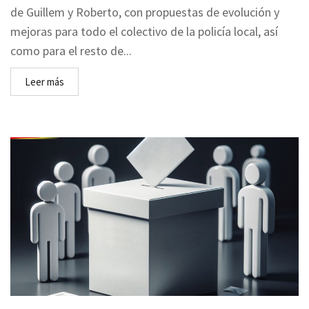
de Guillem y Roberto, con propuestas de evolución y
mejoras para todo el colectivo de la policía local, así
como para el resto de...
Leer más