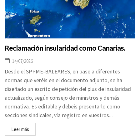
Reclamación insularidad como Canarias.
14/07/2026
Desde el SPPME-BALEARES, en base a diferentes
normas que veréis en el documento adjunto, se ha
diseñado un escrito de petición del plus de insularidad
actualizado, según consejo de ministros y demás
normativa. Es editable y debeis presentarlo como
secciones sindicales, vía registro en vuestros...
Leer más