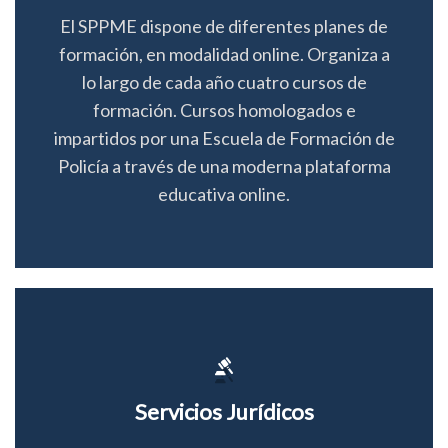
El SPPME dispone de diferentes planes de
formación, en modalidad online. Organiza a
lo largo de cada año cuatro cursos de
formación. Cursos homologados e
impartidos por una Escuela de Formación de
Policía a través de una moderna plataforma
educativa online.
Servicios Jurídicos