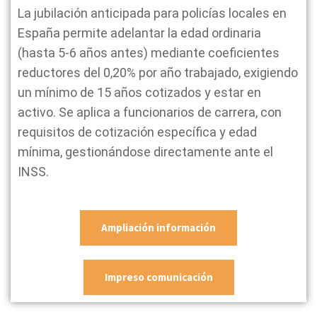
La jubilación anticipada para policías locales en
España permite adelantar la edad ordinaria
(hasta 5-6 años antes) mediante coeficientes
reductores del 0,20% por año trabajado, exigiendo
un mínimo de 15 años cotizados y estar en
activo. Se aplica a funcionarios de carrera, con
requisitos de cotización específica y edad
mínima, gestionándose directamente ante el
INSS.
Ampliación información
Impreso comunicación