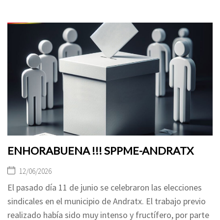
ENHORABUENA !!! SPPME-ANDRATX
12/06/2026
El pasado día 11 de junio se celebraron las elecciones
sindicales en el municipio de Andratx. El trabajo previo
realizado había sido muy intenso y fructífero, por parte