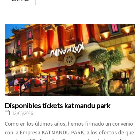
Disponibles tickets katmandu park
13/05/2026
Como en los últimos años, hemos firmado un convenio
con la Empresa KATMANDU PARK, a los efectos de que