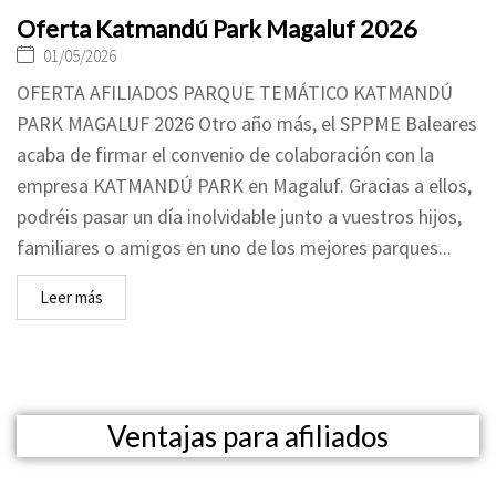
Oferta Katmandú Park Magaluf 2026
01/05/2026
OFERTA AFILIADOS PARQUE TEMÁTICO KATMANDÚ
PARK MAGALUF 2026 Otro año más, el SPPME Baleares
acaba de firmar el convenio de colaboración con la
empresa KATMANDÚ PARK en Magaluf. Gracias a ellos,
podréis pasar un día inolvidable junto a vuestros hijos,
familiares o amigos en uno de los mejores parques...
Leer más
Ventajas para afiliados