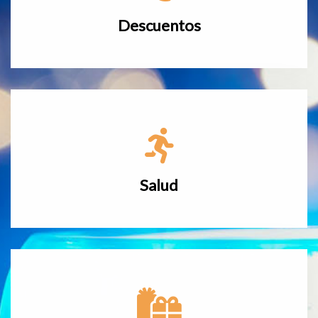
Descuentos
Salud