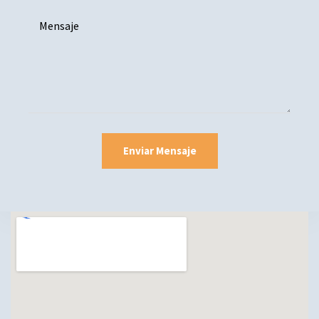
Enviar Mensaje