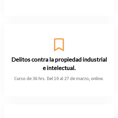
Delitos contra la propiedad industrial
e intelectual.
Curso de 36 hrs. Del 10 al 27 de marzo, online.