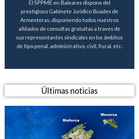
El SPPME en Baleares dispone del
prestigioso Gabinete Jurídico Buades de
Armenteras, disponiendo todos nuestros
afiliados de consultas gratuitas a traves de
sus representantes sindicales en los ámbitos
de tipo penal, administrativo, civil, fiscal, etc.
Últimas noticias