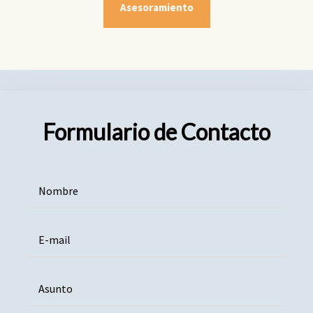
Asesoramiento
Formulario de Contacto