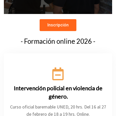
Inscripción
- Formación online 2026 -
Intervención policial en violencia de
género.
Curso oficial baremable UNED, 20 hrs. Del 16 al 27
de febrero de 18 a 19 hrs. Online.