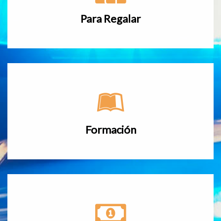
Para Regalar
Formación