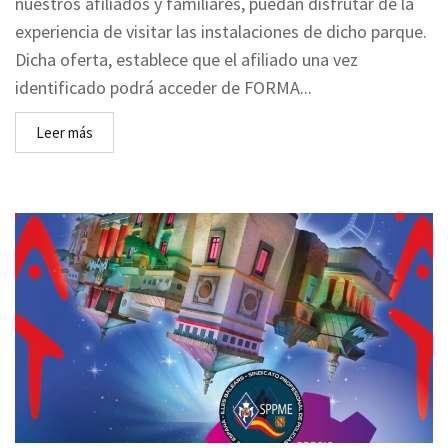
nuestros afiliados y familiares, puedan disfrutar de la
experiencia de visitar las instalaciones de dicho parque.
Dicha oferta, establece que el afiliado una vez
identificado podrá acceder de FORMA...
Leer más