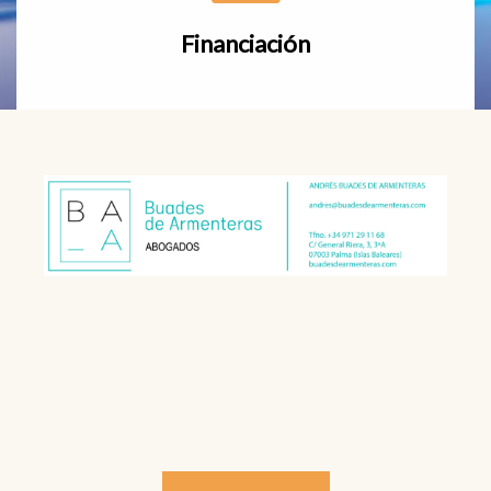
Financiación