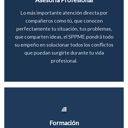
Lo más importante atención directa por
compañeros como tú, que conocen
perfectamente tu situación, tus problemas,
que comparten ideas, el SPPME pondrá todo
su empeño en solucionar todos los conflictos
que puedan surgirte durante tu vida
profesional.
Formación