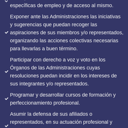
específicas de empleo y de acceso al mismo.
Exponer ante las Administraciones las iniciativas
y sugerencias que puedan recoger las
aspiraciones de sus miembros y/o representados,
organizando las acciones colectivas necesarias
para llevarlas a buen término.
Participar con derecho a voz y voto en los
Órganos de las Administraciones cuyas
resoluciones puedan incidir en los intereses de
sus integrantes y/o representados.
Programar y desarrollar cursos de formación y
perfeccionamiento profesional.
Asumir la defensa de sus afiliados o
representados, en su actuación profesional y