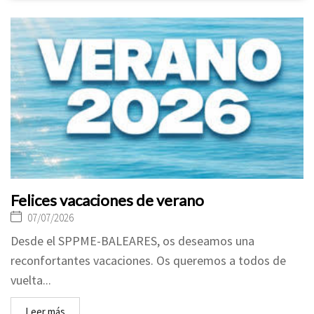
Felices vacaciones de verano
07/07/2026
Desde el SPPME-BALEARES, os deseamos una
reconfortantes vacaciones. Os queremos a todos de
vuelta...
Leer más