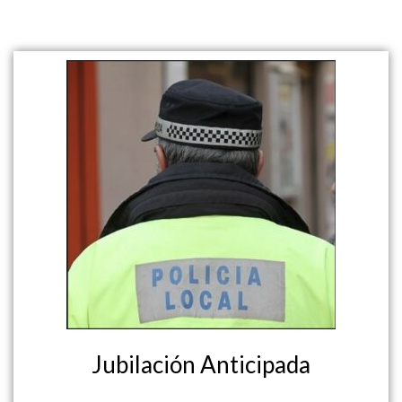
Jubilación Anticipada