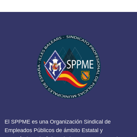
El SPPME es una Organización Sindical de
Empleados Públicos de ámbito Estatal y