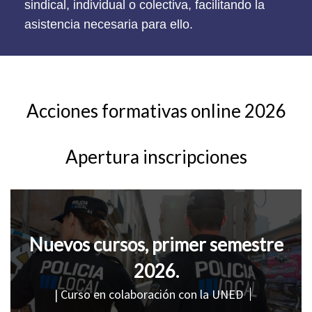
sindical, individual o colectiva, facilitando la
asistencia necesaria para ello.
Acciones formativas online 2026
Apertura inscripciones
Nuevos cursos, primer semestre
2026.
| Curso en colaboración con la UNED