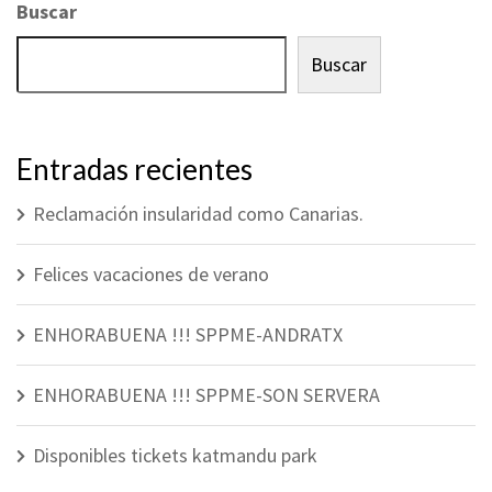
Buscar
Buscar
Entradas recientes
Reclamación insularidad como Canarias.
Felices vacaciones de verano
ENHORABUENA !!! SPPME-ANDRATX
ENHORABUENA !!! SPPME-SON SERVERA
Disponibles tickets katmandu park