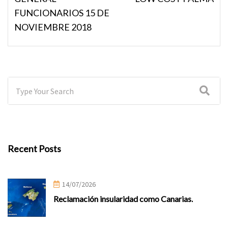
FUNCIONARIOS 15 DE
NOVIEMBRE 2018
Recent Posts
14/07/2026
Reclamación insularidad como Canarias.