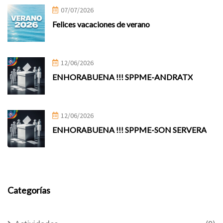
07/07/2026
Felices vacaciones de verano
12/06/2026
ENHORABUENA !!! SPPME-ANDRATX
12/06/2026
ENHORABUENA !!! SPPME-SON SERVERA
Categorías