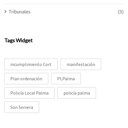
Tribunales
(3)
Tags Widget
incumplimiento Cort
manifestación
Plan ordenación
PLPalma
Policía Local Palma
policía palma
Son Servera