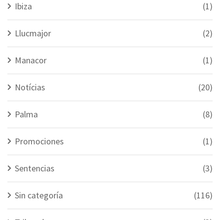
Ibiza
(1)
Llucmajor
(2)
Manacor
(1)
Notícias
(20)
Palma
(8)
Promociones
(1)
Sentencias
(3)
Sin categoría
(116)