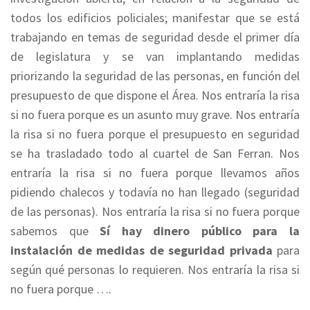
todos los edificios policiales; manifestar que se está
trabajando en temas de seguridad desde el primer día
de legislatura y se van implantando medidas
priorizando la seguridad de las personas, en función del
presupuesto de que dispone el Área. Nos entraría la risa
si no fuera porque es un asunto muy grave. Nos entraría
la risa si no fuera porque el presupuesto en seguridad
se ha trasladado todo al cuartel de San Ferran. Nos
entraría la risa si no fuera porque llevamos años
pidiendo chalecos y todavía no han llegado (seguridad
de las personas). Nos entraría la risa si no fuera porque
sabemos que
Sí hay dinero público para la
instalación de medidas de seguridad privada
para
según qué personas lo requieren. Nos entraría la risa si
no fuera porque ….