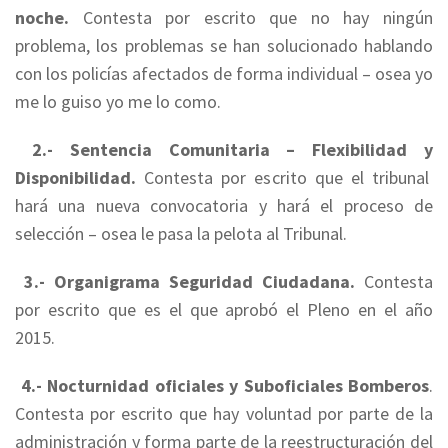
noche.
Contesta por escrito que no hay ningún
problema, los problemas se han solucionado hablando
con los policías afectados de forma individual – osea yo
me lo guiso yo me lo como.
2.- Sentencia Comunitaria – Flexibilidad y
Disponibilidad.
Contesta por escrito que el tribunal
hará una nueva convocatoria y hará el proceso de
selección – osea le pasa la pelota al Tribunal.
3.- Organigrama Seguridad Ciudadana.
Contesta
por escrito que es el que aprobó el Pleno en el año
2015.
4.- Nocturnidad oficiales y Suboficiales Bomberos
.
Contesta por escrito que hay voluntad por parte de la
administración y forma parte de la reestructuración del