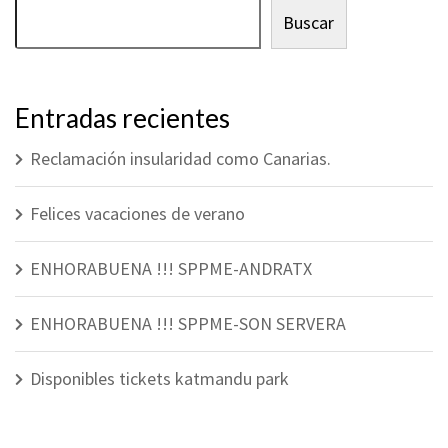
Buscar
Entradas recientes
Reclamación insularidad como Canarias.
Felices vacaciones de verano
ENHORABUENA !!! SPPME-ANDRATX
ENHORABUENA !!! SPPME-SON SERVERA
Disponibles tickets katmandu park