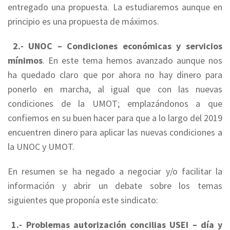
entregado una propuesta. La estudiaremos aunque en
principio es una propuesta de máximos.
2.-
UNOC – Condiciones económicas y servicios
mínimos
. En este tema hemos avanzado aunque nos
ha quedado claro que por ahora no hay dinero para
ponerlo en marcha, al igual que con las nuevas
condiciones de la UMOT; emplazándonos a que
confiemos en su buen hacer para que a lo largo del 2019
encuentren dinero para aplicar las nuevas condiciones a
la UNOC y UMOT.
En resumen se ha negado a negociar y/o facilitar la
información y abrir un debate sobre los temas
siguientes que proponía este sindicato:
1.- Problemas autorización concilias USEI – día y