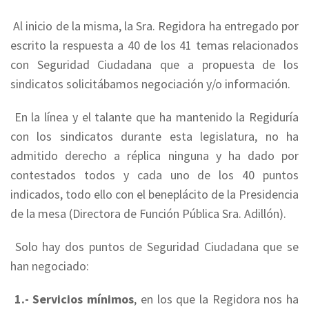
Al inicio de la misma, la Sra. Regidora ha entregado por
escrito la respuesta a 40 de los 41 temas relacionados
con Seguridad Ciudadana que a propuesta de los
sindicatos solicitábamos negociación y/o información.
En la línea y el talante que ha mantenido la Regiduría
con los sindicatos durante esta legislatura, no ha
admitido derecho a réplica ninguna y ha dado por
contestados todos y cada uno de los 40 puntos
indicados, todo ello con el beneplácito de la Presidencia
de la mesa (Directora de Función Pública Sra. Adillón).
Solo hay dos puntos de Seguridad Ciudadana que se
han negociado:
1.-
Servicios mínimos
, en los que la Regidora nos ha