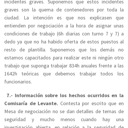
incidentes graves. Suponemos que estos incidentes
graves son la quema de contenedores por toda la
ciudad. La intención es que nos explicasen que
entienden por negociación a la hora de asignar unas
condiciones de trabajo (6h diarias con turno 7 y 7) a
dedo ya que no ha habido oferta de estos puestos al
resto de plantilla. Suponemos que los demás no
estamos capacitados para realizar este ni ningún otro
trabajo que suponga trabajar 834h anuales frente a las
1642h teóricas que debemos trabajar todos los
funcionarios.
7.- Información sobre los hechos ocurridos en la
Comisaría de Levante.
Contesta por escrito que en
Mesa de negociación no se dan detalles de temas de
seguridad y mucho menos cuando hay una
investigación abierta, en relación a la seguridad de