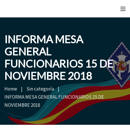
<
INFORMA MESA
GENERAL
FUNCIONARIOS 15 DE
NOVIEMBRE 2018
Home
Sin categoría
INFORMA MESA GENERAL FUNCIONARIOS 15 DE
NOVIEMBRE 2018