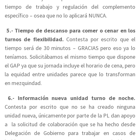
tiempo de trabajo y regulación del complemento
específico – osea que no lo aplicará NUNCA.
5.- Tiempo de descanso para comer o cenar en los
turnos de flexibilidad.
Contesta por escrito que el
tiempo será de 30 minutos – GRACIAS pero eso ya lo
teníamos. Solicitábamos el mismo tiempo que dispone
el GAP ya que su jornada incluye el horario de cena, pero
la equidad entre unidades parece que lo transforman
en mezquindad.
6.- Información nueva unidad turno de noche.
Contesta por escrito que no se ha creado ninguna
unidad nueva, únicamente por parte de la PL dan apoyo
a la solicitud de colaboración que se ha hecho desde
Delegación de Gobierno para trabajar en casos de