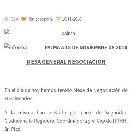
Cop
Sin categoría
16/11/2018
PALMA A 15 DE NOVIEMBRE DE 2018
MESA GENERAL NEGOCIACION
En el día de hoy hemos tenido Mesa de Negociación de
Funcionarios.
A la misma han asistido por parte de Seguridad
Ciudadana la Regidora, Coordinadora y el Cap de RRHH,
Sr. Picó.