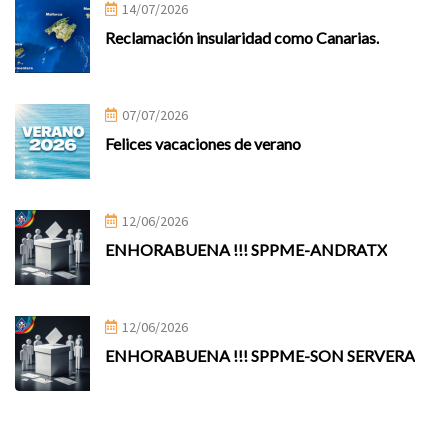
14/07/2026
Reclamación insularidad como Canarias.
07/07/2026
Felices vacaciones de verano
12/06/2026
ENHORABUENA !!! SPPME-ANDRATX
12/06/2026
ENHORABUENA !!! SPPME-SON SERVERA