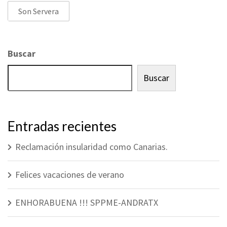
Son Servera
Buscar
Buscar
Entradas recientes
Reclamación insularidad como Canarias.
Felices vacaciones de verano
ENHORABUENA !!! SPPME-ANDRATX