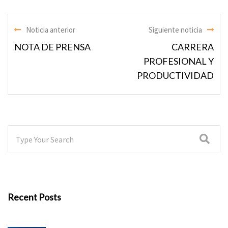
Noticia anterior
Siguiente noticia
NOTA DE PRENSA
CARRERA
PROFESIONAL Y
PRODUCTIVIDAD
Recent Posts