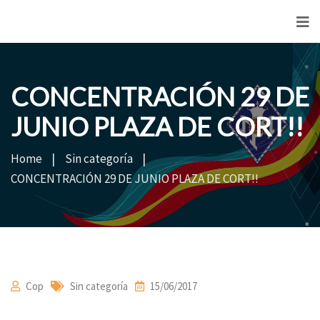
<
CONCENTRACIÓN 29 DE
JUNIO PLAZA DE CORT!!
Home
Sin categoría
CONCENTRACIÓN 29 DE JUNIO PLAZA DE CORT!!
Cop
Sin categoría
15/06/2017