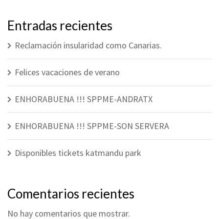
Entradas recientes
Reclamación insularidad como Canarias.
Felices vacaciones de verano
ENHORABUENA !!! SPPME-ANDRATX
ENHORABUENA !!! SPPME-SON SERVERA
Disponibles tickets katmandu park
Comentarios recientes
No hay comentarios que mostrar.