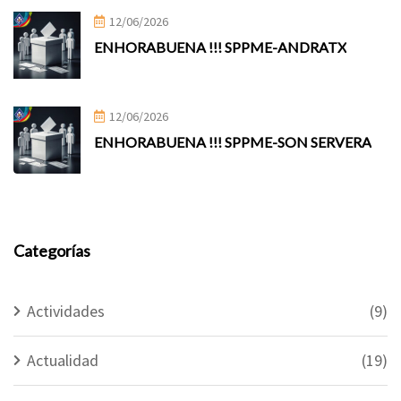
12/06/2026
ENHORABUENA !!! SPPME-ANDRATX
12/06/2026
ENHORABUENA !!! SPPME-SON SERVERA
Categorías
Actividades
(9)
Actualidad
(19)