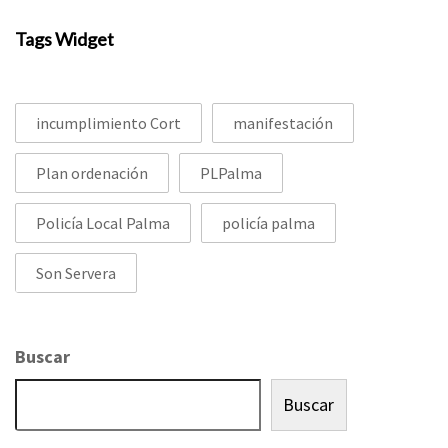
Tags Widget
incumplimiento Cort
manifestación
Plan ordenación
PLPalma
Policía Local Palma
policía palma
Son Servera
Buscar
Buscar