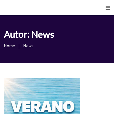
<
Autor:
News
Home
News