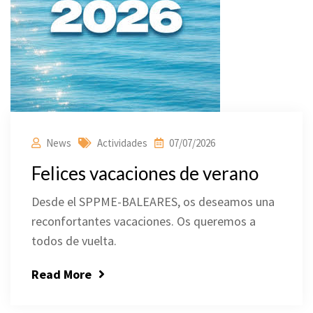
News
Actividades
07/07/2026
Felices vacaciones de verano
Desde el SPPME-BALEARES, os deseamos una
reconfortantes vacaciones. Os queremos a
todos de vuelta.
Read More