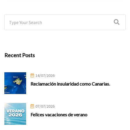
Recent Posts
14/07/2026
Reclamación insularidad como Canarias.
07/07/2026
Felices vacaciones de verano