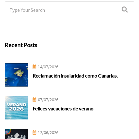
Recent Posts
14/07/2026
Reclamación insularidad como Canarias.
07/07/2026
Felices vacaciones de verano
12/06/2026