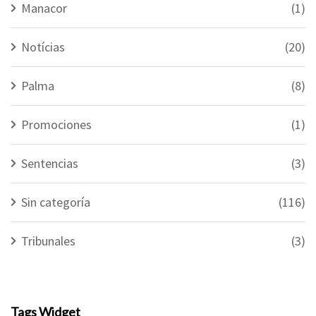
Manacor
(1)
Notícias
(20)
Palma
(8)
Promociones
(1)
Sentencias
(3)
Sin categoría
(116)
Tribunales
(3)
Tags Widget