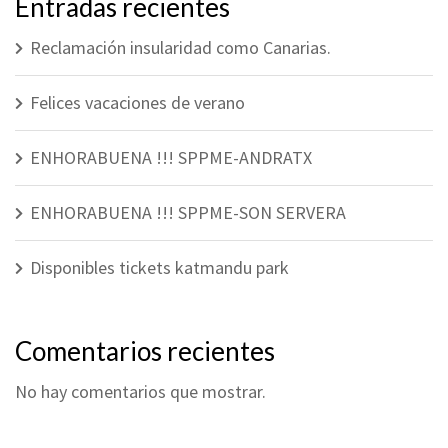
Entradas recientes
Reclamación insularidad como Canarias.
Felices vacaciones de verano
ENHORABUENA !!! SPPME-ANDRATX
ENHORABUENA !!! SPPME-SON SERVERA
Disponibles tickets katmandu park
Comentarios recientes
No hay comentarios que mostrar.