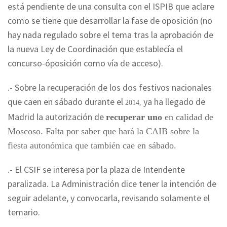
está pendiente de una consulta con el ISPIB que aclare
como se tiene que desarrollar la fase de oposición (no
hay nada regulado sobre el tema tras la aprobación de
la nueva Ley de Coordinación que establecía el
concurso-óposición como vía de acceso).
.- Sobre la recuperación de los dos festivos nacionales
que caen en sábado durante el
ya ha llegado de
2014,
Madrid la autorización de
recuperar uno
en calidad de
Moscoso. Falta por saber que hará la CAIB sobre la
fiesta autonómica que también cae en sábado.
.- El CSIF se interesa por la plaza de Intendente
paralizada. La Administración dice tener la intención de
seguir adelante, y convocarla, revisando solamente el
temario.