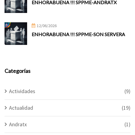
ENHORABUENA !!! SPPME-ANDRATX
12/06/2026
ENHORABUENA !!! SPPME-SON SERVERA
Categorías
Actividades
(9)
Actualidad
(19)
Andratx
(1)