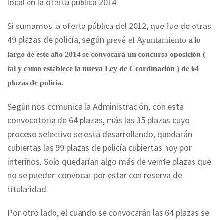
local en la oferta pública 2014.
Si sumamos la oferta pública del 2012, que fue de otras
49 plazas de policía,
según
prevé el Ayuntamiento
a lo
largo de este año 2014 se convocará un concurso oposición
(
tal y como establece la nueva Ley de Coordinación ) de 64
plazas de policía.
Según nos comunica la Administración, con esta
convocatoria de 64 plazas, más las 35 plazas cuyo
proceso selectivo se esta desarrollando, quedarán
cubiertas las 99 plazas de policía cubiertas hoy por
interinos. Solo quedarían algo más de veinte plazas que
no se pueden convocar por estar con reserva de
titularidad.
Por otro lado, el cuando se convocarán las 64 plazas se