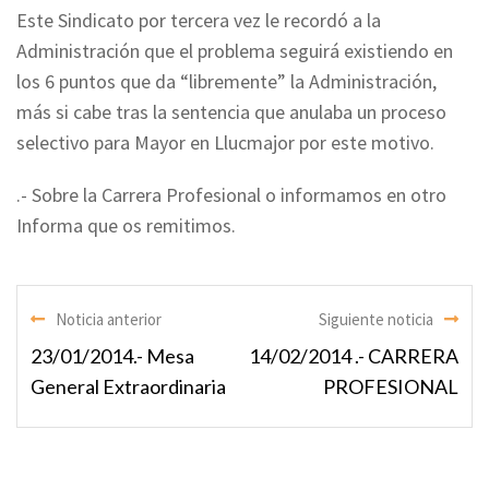
Este Sindicato por tercera vez le recordó a la
Administración que el problema seguirá existiendo en
los 6 puntos que da “libremente” la Administración,
más si cabe tras la sentencia que anulaba un proceso
selectivo para Mayor en Llucmajor por este motivo.
.- Sobre la Carrera Profesional o informamos en otro
Informa que os remitimos.
Noticia anterior
Siguiente noticia
23/01/2014.- Mesa
14/02/2014 .- CARRERA
General Extraordinaria
PROFESIONAL