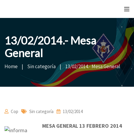
<
13/02/2014.- Mesa
General
Home
Sin categoría
13/02/2014.- Mesa General
Cop
Sin categoría
13/02/2014
MESA GENERAL 13 FEBRERO 2014