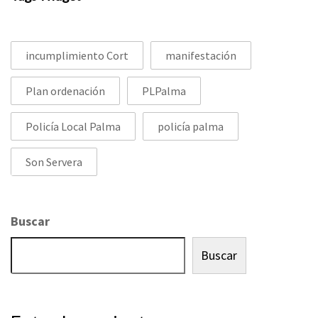
incumplimiento Cort
manifestación
Plan ordenación
PLPalma
Policía Local Palma
policía palma
Son Servera
Buscar
Buscar