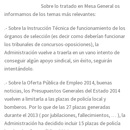
Sobre lo tratado en Mesa General os
informamos de los temas más relevantes:
.- Sobre la Instrucción Técnica de funcionamiento de los
órganos de selección (es decir como deberían funcionar
los tribunales de concursos-oposiciones), la
Administración vuelve a traerla en un vano intento de
conseguir algún apoyo sindical, sin éxito, seguirán
intentándolo.
.- Sobre la Oferta Pública de Empleo 2014, buenas
noticias, los Presupuestos Generales del Estado 2014
vuelven a limitarla a las plazas de policía local y
bomberos. Por lo que de las 27 plazas generadas
durante el 2013 ( por jubilaciones, fallecimientos, … ), la
Administración ha decidido incluir 15 plazas de policía