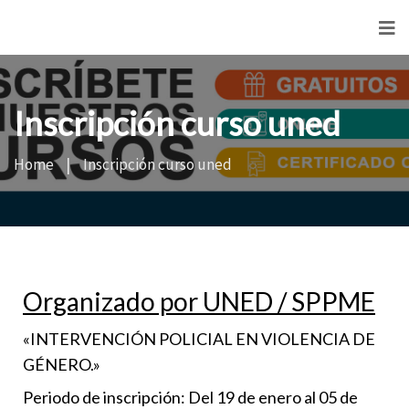
<
Inscripción curso uned
Home
Inscripción curso uned
Organizado por UNED / SPPME
«INTERVENCIÓN POLICIAL EN VIOLENCIA DE
GÉNERO.»
Periodo de inscripción:
Del 19 de enero al 05 de