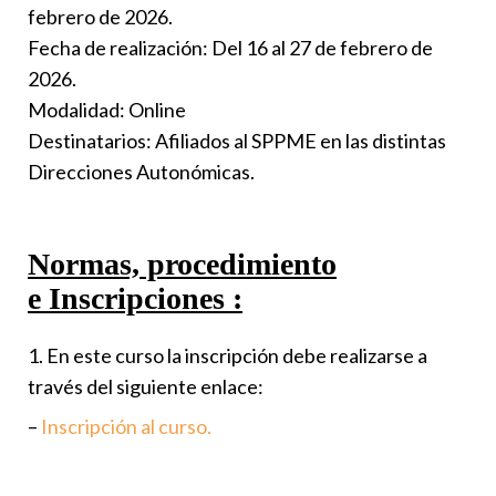
febrero de 2026.
Fecha de realización:
Del 16 al 27 de febrero de
2026.
Modalidad:
Online
Destinatarios:
Afiliados al SPPME en las distintas
Direcciones Autonómicas.
Normas, procedimiento
e Inscripciones :
1. En este curso la inscripción debe realizarse a
través del siguiente enlace:
–
Inscripción al curso.