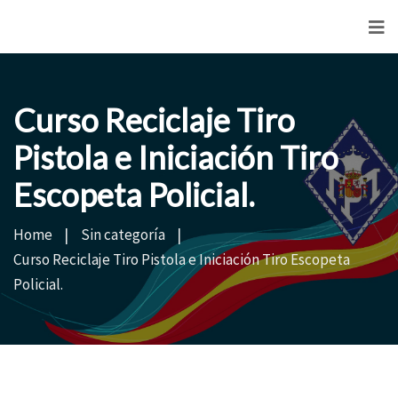
<
Curso Reciclaje Tiro
Pistola e Iniciación Tiro
Escopeta Policial.
Home
Sin categoría
Curso Reciclaje Tiro Pistola e Iniciación Tiro Escopeta
Policial.