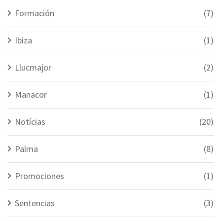
Formación
(7)
Ibiza
(1)
Llucmajor
(2)
Manacor
(1)
Notícias
(20)
Palma
(8)
Promociones
(1)
Sentencias
(3)