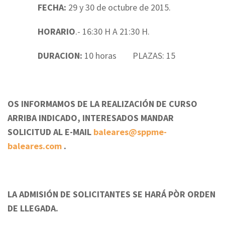
FECHA:
29 y 30 de octubre de 2015.
HORARIO
.- 16:30 H A 21:30 H.
DURACION:
10 horas PLAZAS: 15
OS INFORMAMOS DE LA REALIZACIÓN DE CURSO
ARRIBA INDICADO, INTERESADOS MANDAR
SOLICITUD AL E-MAIL
baleares@sppme-
baleares.com
.
LA ADMISIÓN DE SOLICITANTES SE HARÁ PÒR ORDEN
DE LLEGADA.