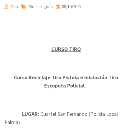
Cop
Sin categoría
08/10/2015
CURSO TIRO
Curso Reciclaje Tiro Pistola e Iniciación Tiro
Escopeta Policial.-
LUGAR:
Cuartel San Fernando (Policía Local
Palma)