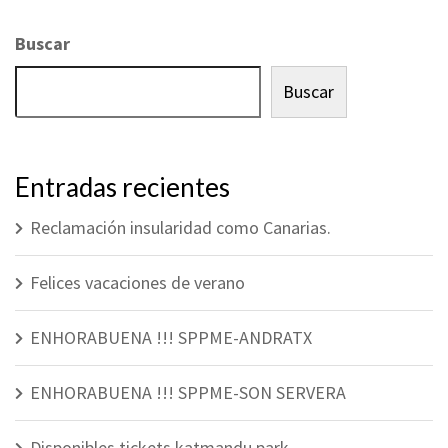
Buscar
Buscar
Entradas recientes
Reclamación insularidad como Canarias.
Felices vacaciones de verano
ENHORABUENA !!! SPPME-ANDRATX
ENHORABUENA !!! SPPME-SON SERVERA
Disponibles tickets katmandu park