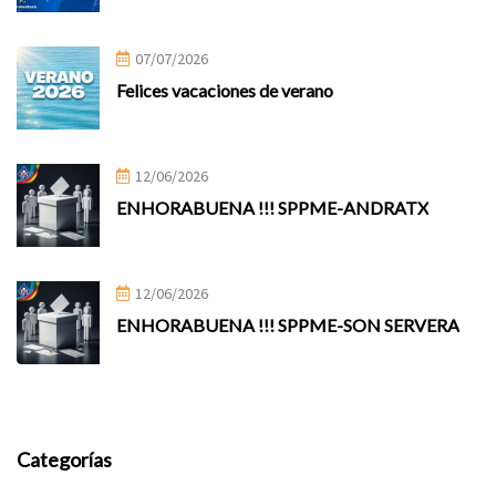
07/07/2026
Felices vacaciones de verano
12/06/2026
ENHORABUENA !!! SPPME-ANDRATX
12/06/2026
ENHORABUENA !!! SPPME-SON SERVERA
Categorías