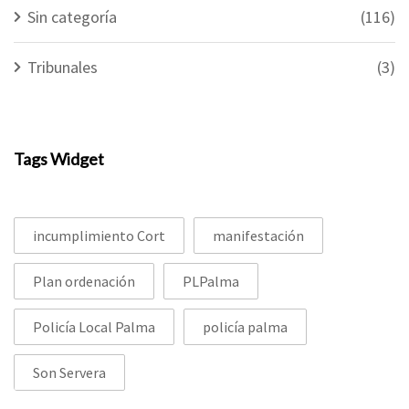
Sin categoría
(116)
Tribunales
(3)
Tags Widget
incumplimiento Cort
manifestación
Plan ordenación
PLPalma
Policía Local Palma
policía palma
Son Servera