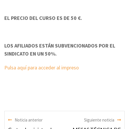
EL PRECIO DEL CURSO ES DE 50 €.
LOS AFILIADOS ESTÁN SUBVENCIONADOS POR EL
SINDICATO EN UN 50%.
Pulsa aquí para acceder al impreso
Noticia anterior
Siguiente noticia