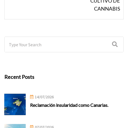
CULTIVO DE
CANNABIS
Recent Posts
14/07/2026
Reclamación insularidad como Canarias.
07/07/2026