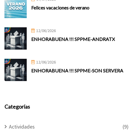
Felices vacaciones de verano
12/06/2026
ENHORABUENA !!! SPPME-ANDRATX
12/06/2026
ENHORABUENA !!! SPPME-SON SERVERA
Categorías
Actividades
(9)