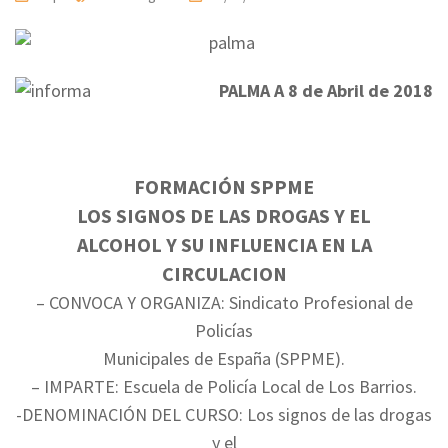
PALMA A 8 de Abril de 2018
FORMACIÓN SPPME
LOS SIGNOS DE LAS DROGAS Y EL
ALCOHOL Y SU INFLUENCIA EN LA
CIRCULACION
– CONVOCA Y ORGANIZA: Sindicato Profesional de
Policías
Municipales de España (SPPME).
– IMPARTE: Escuela de Policía Local de Los Barrios.
-DENOMINACIÓN DEL CURSO: Los signos de las drogas
y el