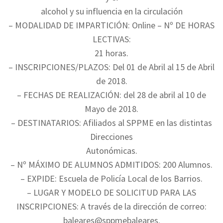
alcohol y su influencia en la circulación
– MODALIDAD DE IMPARTICIÓN: Online – Nº DE HORAS
LECTIVAS:
21 horas.
– INSCRIPCIONES/PLAZOS: Del 01 de Abril al 15 de Abril
de 2018.
– FECHAS DE REALIZACIÓN: del 28 de abril al 10 de
Mayo de 2018.
– DESTINATARIOS: Afiliados al SPPME en las distintas
Direcciones
Autonómicas.
– Nº MÁXIMO DE ALUMNOS ADMITIDOS: 200 Alumnos.
– EXPIDE: Escuela de Policía Local de los Barrios.
– LUGAR Y MODELO DE SOLICITUD PARA LAS
INSCRIPCIONES: A través de la dirección de correo:
baleares@sppmebaleares.