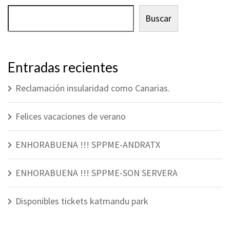
Buscar
Entradas recientes
Reclamación insularidad como Canarias.
Felices vacaciones de verano
ENHORABUENA !!! SPPME-ANDRATX
ENHORABUENA !!! SPPME-SON SERVERA
Disponibles tickets katmandu park