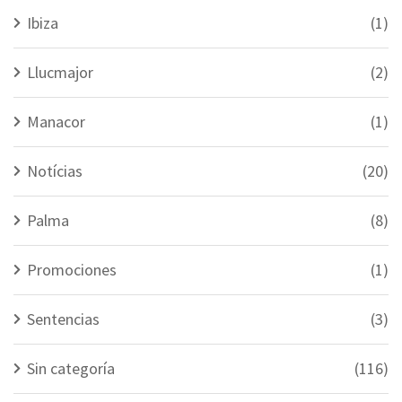
Ibiza
(1)
Llucmajor
(2)
Manacor
(1)
Notícias
(20)
Palma
(8)
Promociones
(1)
Sentencias
(3)
Sin categoría
(116)