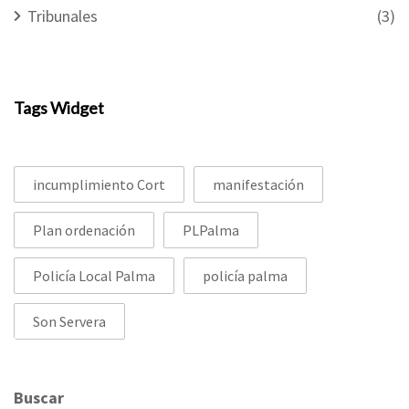
Tribunales
(3)
Tags Widget
incumplimiento Cort
manifestación
Plan ordenación
PLPalma
Policía Local Palma
policía palma
Son Servera
Buscar