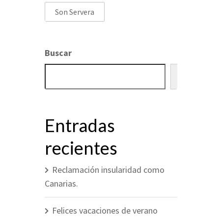
Son Servera
Buscar
Buscar
Entradas
recientes
Reclamación insularidad como
Canarias.
Felices vacaciones de verano