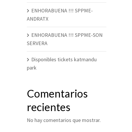
ENHORABUENA !!! SPPME-
ANDRATX
ENHORABUENA !!! SPPME-SON
SERVERA
Disponibles tickets katmandu
park
Comentarios
recientes
No hay comentarios que mostrar.