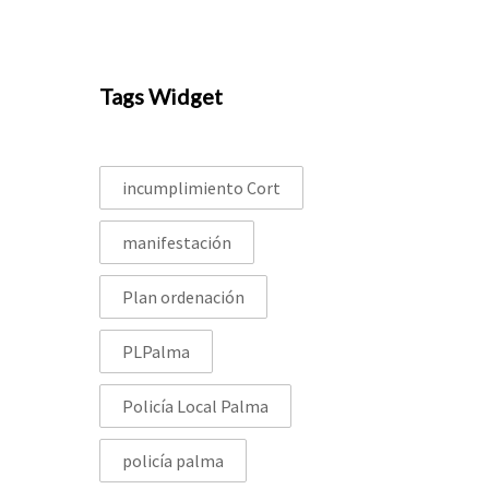
Tags Widget
incumplimiento Cort
manifestación
Plan ordenación
PLPalma
Policía Local Palma
policía palma