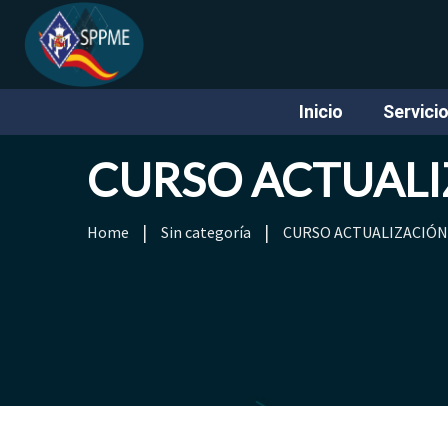
Inicio
Servici
CURSO ACTUALI
Home
Sin categoría
CURSO ACTUALIZACIÓN 