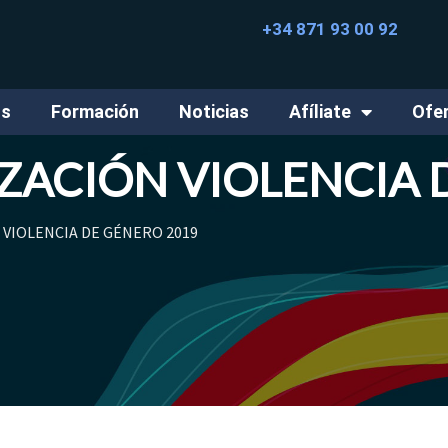
+34 871 93 00 92
os
Formación
Noticias
Afíliate
Ofe
ZACIÓN VIOLENCIA 
VIOLENCIA DE GÉNERO 2019