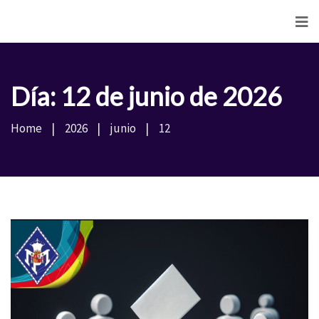
<
Día:
12 de junio de 2026
Home
2026
junio
12