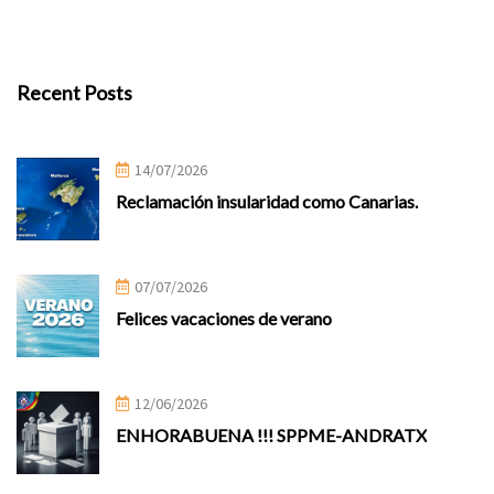
Recent Posts
14/07/2026
Reclamación insularidad como Canarias.
07/07/2026
Felices vacaciones de verano
12/06/2026
ENHORABUENA !!! SPPME-ANDRATX