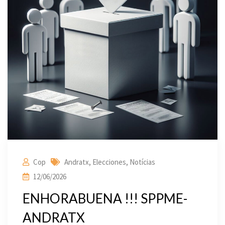
Cop
Andratx
,
Elecciones
,
Notícias
12/06/2026
ENHORABUENA !!! SPPME-
ANDRATX