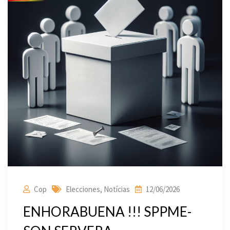
Cop
Elecciones
,
Notícias
12/06/2026
ENHORABUENA !!! SPPME-