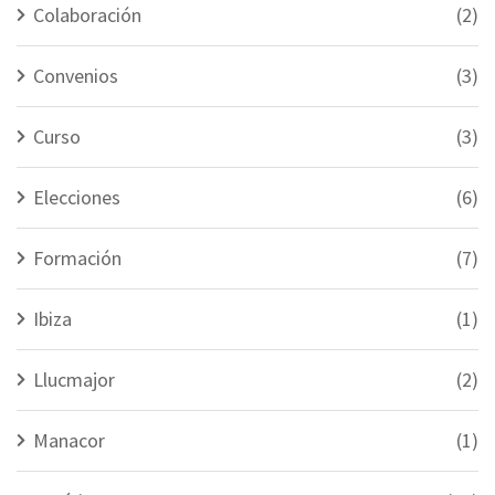
Colaboración
(2)
Convenios
(3)
Curso
(3)
Elecciones
(6)
Formación
(7)
Ibiza
(1)
Llucmajor
(2)
Manacor
(1)