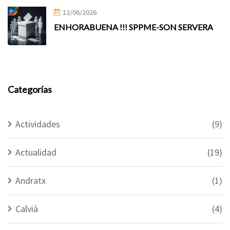
12/06/2026
ENHORABUENA !!! SPPME-SON SERVERA
Categorías
Actividades
(9)
Actualidad
(19)
Andratx
(1)
Calvià
(4)