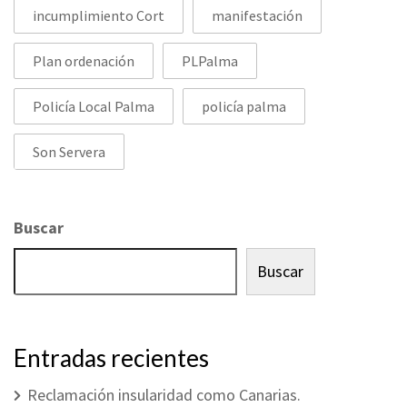
incumplimiento Cort
manifestación
Plan ordenación
PLPalma
Policía Local Palma
policía palma
Son Servera
Buscar
Buscar
Entradas recientes
Reclamación insularidad como Canarias.