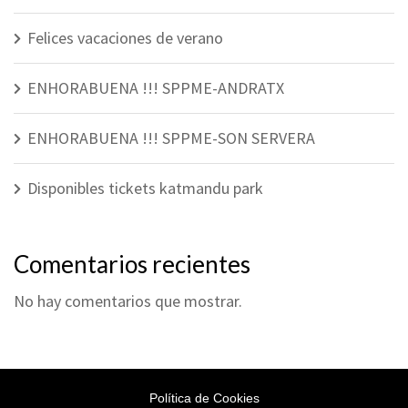
Felices vacaciones de verano
ENHORABUENA !!! SPPME-ANDRATX
ENHORABUENA !!! SPPME-SON SERVERA
Disponibles tickets katmandu park
Comentarios recientes
No hay comentarios que mostrar.
Política de Cookies