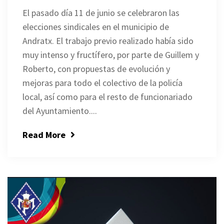
El pasado día 11 de junio se celebraron las
elecciones sindicales en el municipio de
Andratx. El trabajo previo realizado había sido
muy intenso y fructífero, por parte de Guillem y
Roberto, con propuestas de evolución y
mejoras para todo el colectivo de la policía
local, así como para el resto de funcionariado
del Ayuntamiento....
Read More