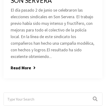
SON SERVERA
El día pasado 2 de junio se celebraron las
elecciones sindicales en Son Servera. El trabajo
previo había sido muy intenso y fructífero, con
mejoras para todo el colectivo de la policía
local. En la línea de este sindicato los
compañeros han hecho una campaña modélica,
con hechos y logros.El resultado ha sido
excelente obteniendo...
Read More