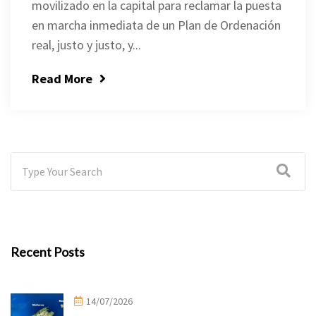
movilizado en la capital para reclamar la puesta
en marcha inmediata de un Plan de Ordenación
real, justo y justo, y...
Read More
Recent Posts
14/07/2026