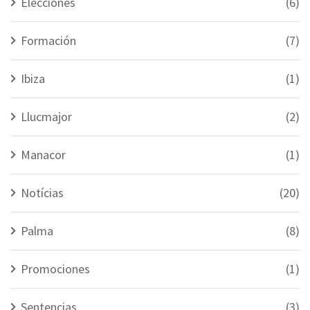
Elecciones
(6)
Formación
(7)
Ibiza
(1)
Llucmajor
(2)
Manacor
(1)
Notícias
(20)
Palma
(8)
Promociones
(1)
Sentencias
(3)