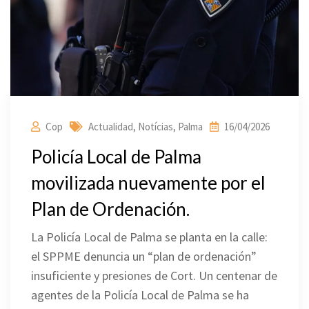
Cop
Actualidad
,
Notícias
,
Palma
16/04/2026
Policía Local de Palma
movilizada nuevamente por el
Plan de Ordenación.
La Policía Local de Palma se planta en la calle:
el SPPME denuncia un “plan de ordenación”
insuficiente y presiones de Cort. Un centenar de
agentes de la Policía Local de Palma se ha