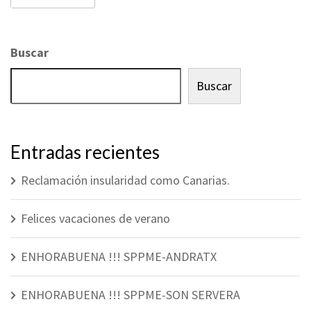
Buscar
Buscar
Entradas recientes
Reclamación insularidad como Canarias.
Felices vacaciones de verano
ENHORABUENA !!! SPPME-ANDRATX
ENHORABUENA !!! SPPME-SON SERVERA