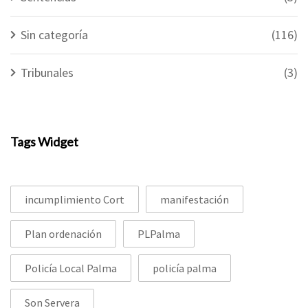
Sin categoría
(116)
Tribunales
(3)
Tags Widget
incumplimiento Cort
manifestación
Plan ordenación
PLPalma
Policía Local Palma
policía palma
Son Servera