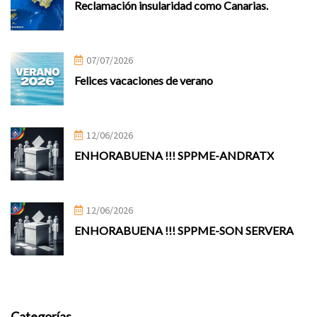
Reclamación insularidad como Canarias.
07/07/2026
Felices vacaciones de verano
12/06/2026
ENHORABUENA !!! SPPME-ANDRATX
12/06/2026
ENHORABUENA !!! SPPME-SON SERVERA
Categorías